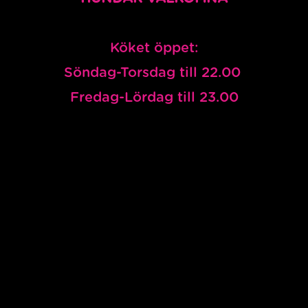
Köket öppet:
Söndag-Torsdag till 22.00
Fredag-Lördag till 23.00